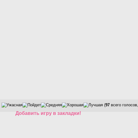
(
97
всего голосов
Добавить игру в закладки!