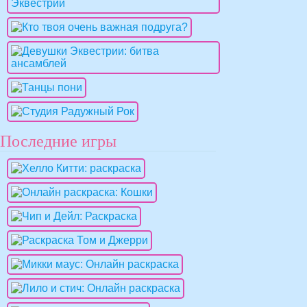
Последние игры