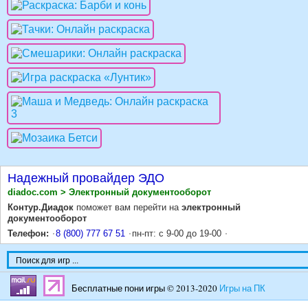
Надежный провайдер ЭДО
diadoc.com > Электронный документооборот
Контур.Диадок
поможет вам перейти на
электронный
документооборот
Телефон:
8 (800) 777 67 51
пн-пт: с 9-00 до 19-00
Бесплатные пони игры © 2013-2020
Игры на ПК