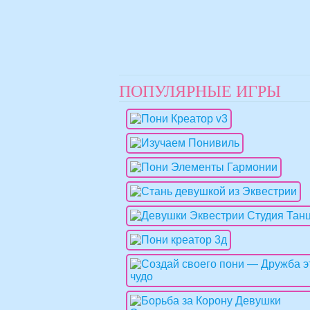
ПОПУЛЯРНЫЕ ИГРЫ