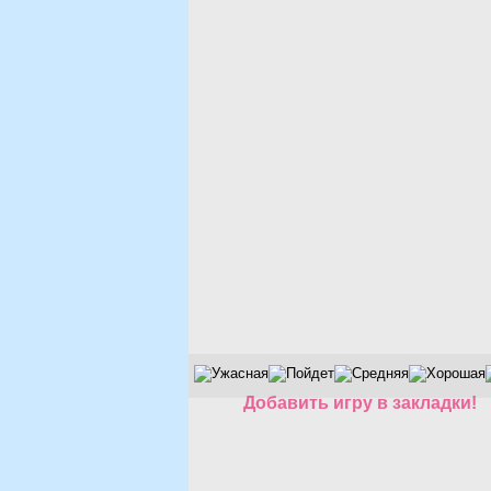
Добавить игру в закладки!