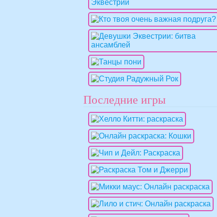
Последние игры