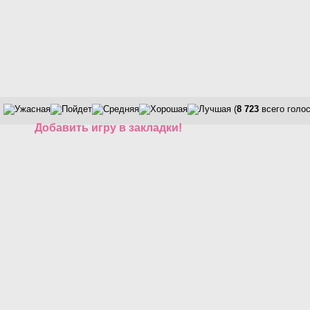
(
8 723
всего голос
Добавить игру в закладки!