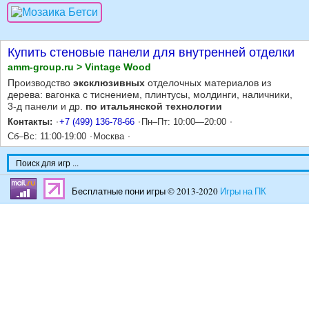
Купить стеновые панели для внутренней отделки
amm-group.ru > Vintage Wood
Производство
эксклюзивных
отделочных материалов из
дерева: вагонка с тиснением, плинтусы, молдинги, наличники,
3-д панели и др.
по итальянской технологии
Контакты:
+7 (499) 136-78-66
Пн–Пт: 10:00—20:00
Сб–Вс: 11:00-19:00
Москва
Бесплатные пони игры © 2013-2020
Игры на ПК