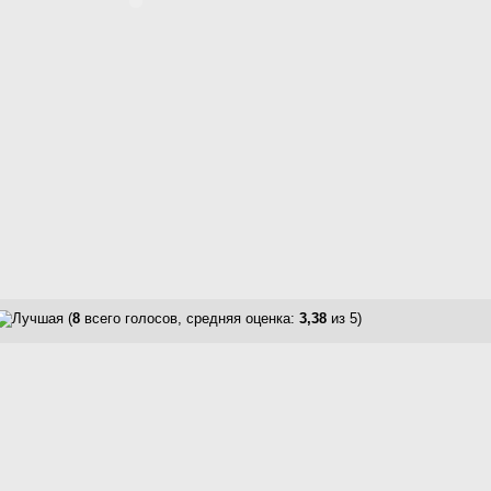
(
8
всего голосов, средняя оценка:
3,38
из 5)