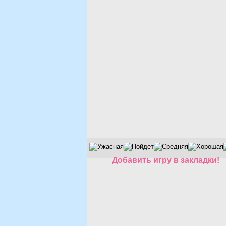
Добавить игру в закладки!