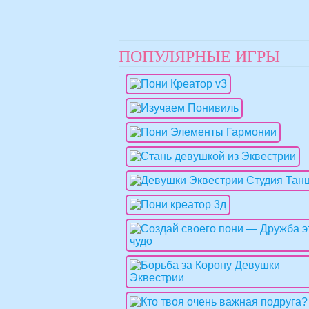
ПОПУЛЯРНЫЕ ИГРЫ