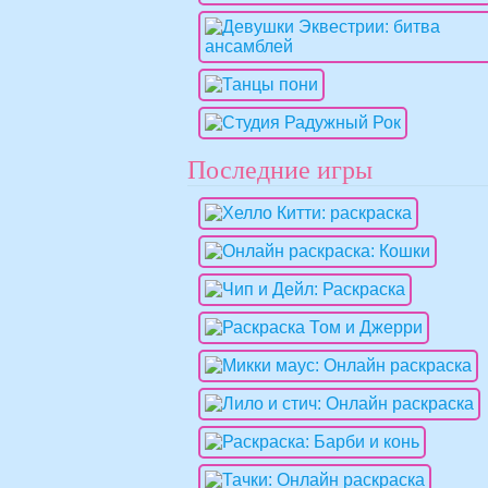
Последние игры