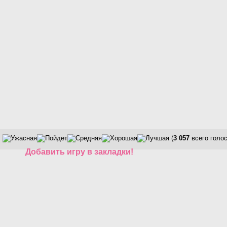
(
3 057
всего голос
Добавить игру в закладки!