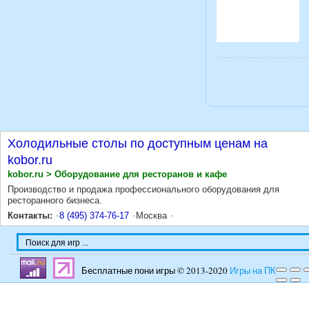
Холодильные столы по доступным ценам на
kobor.ru
kobor.ru > Оборудование для ресторанов и кафе
Производство и продажа профессионального оборудования для
ресторанного бизнеса.
Контакты:
8 (495) 374-76-17
Москва
Бесплатные пони игры © 2013-2020
Игры на ПК