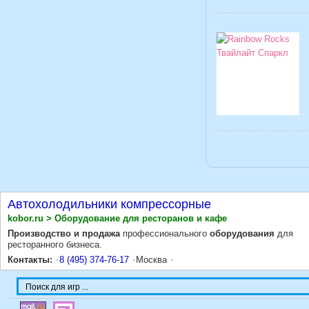
Автохолодильники компрессорные
kobor.ru > Оборудование для ресторанов и кафе
Производство и продажа
профессионального
оборудования
для
ресторанного бизнеса.
Контакты:
8 (495) 374-76-17
Москва