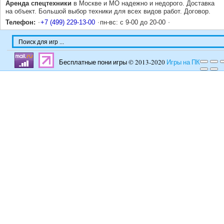
Аренда спецтехники
в Москве и МО надежно и недорого. Доставка
на объект. Большой выбор техники для всех видов работ. Договор.
Телефон:
+7 (499) 229-13-00
пн-вс: с 9-00 до 20-00
Бесплатные пони игры © 2013-2020
Игры на ПК