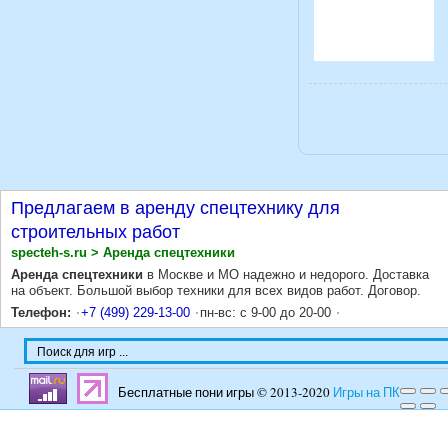
Предлагаем в аренду спецтехнику для
строительных работ
specteh-s.ru > Аренда спецтехники
Аренда спецтехники
в Москве и МО надежно и недорого. Доставка
на объект. Большой выбор техники для всех видов работ. Договор.
Телефон:
+7 (499) 229-13-00
пн-вс: с 9-00 до 20-00
Бесплатные пони игры © 2013-2020
Игры на ПК