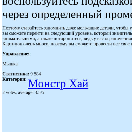
воспользуйтесь подсказко
через определенный пром
Поэтому старайтесь запомнить даже мельчащие детали, чтобы ус
вы сможете перейти на следующий уровень, который значитель
внимательными, а также поторопитесь, ведь у вас ограниченно
Картинок очень много, поэтому вы сможете провести все свое 
Управление:
Мышка
Статистика:
9 584
Категории:
Монстр Хай
2
votes, average:
3.5
/
5