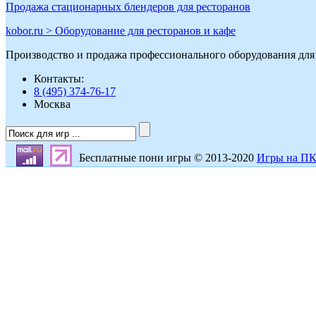
Продажа стационарных блендеров для ресторанов
kobor.ru > Оборудование для ресторанов и кафе
Производство и продажа профессионального оборудования для 
Контакты:
8 (495) 374-76-17
Москва
Бесплатные пони игры © 2013-2020
Игры на П