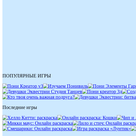
ПОПУЛЯРНЫЕ ИГРЫ
Последние игры