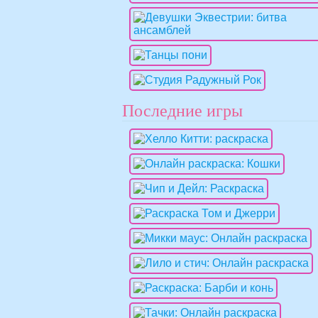
Последние игры