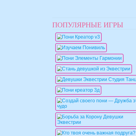
ПОПУЛЯРНЫЕ ИГРЫ