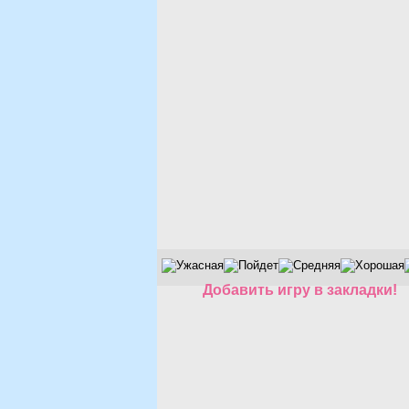
Добавить игру в закладки!