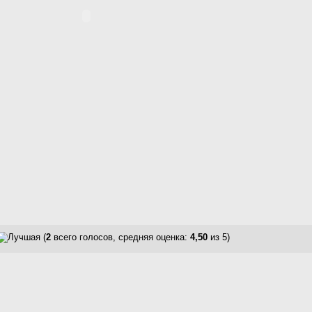
(
2
всего голосов, средняя оценка:
4,50
из 5)