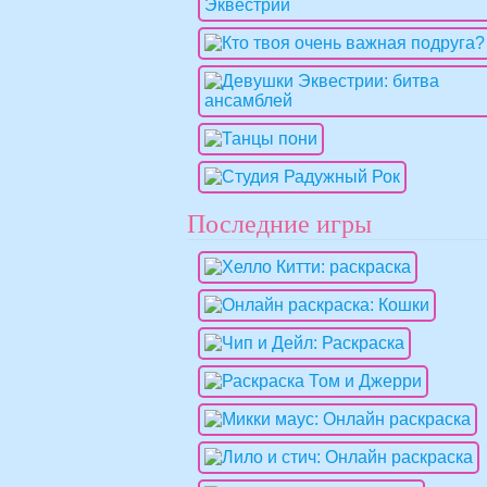
Последние игры