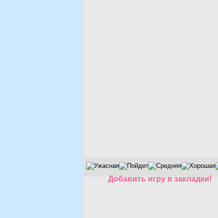
Добавить игру в закладки!