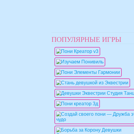
ПОПУЛЯРНЫЕ ИГРЫ