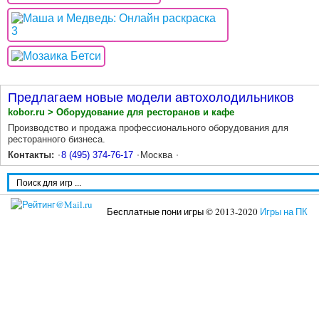
Предлагаем новые модели автохолодильников
kobor.ru > Оборудование для ресторанов и кафе
Производство и продажа профессионального оборудования для
ресторанного бизнеса.
Контакты:
8 (495) 374-76-17
Москва
Бесплатные пони игры © 2013-2020
Игры на ПК