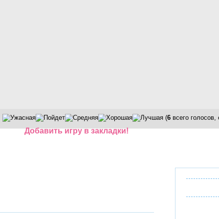
(
6
всего голосов,
Добавить игру в закладки!