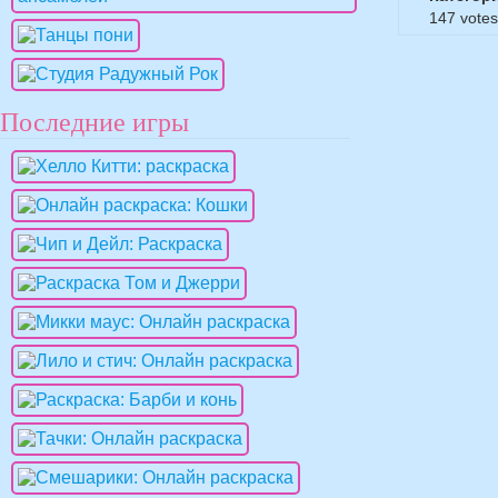
147
votes
Последние игры