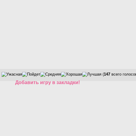
(
147
всего голосо
Добавить игру в закладки!