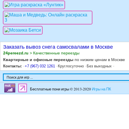
Заказать вывоз снега самосвалами в Москве
24pereezd.ru
> Качественные переезды
Квартирные и офисные переезды
по низким ценам в Москве
Контакты:
+7 (967) 032 1261
Круглосуточно
Без выходных
Бесплатные пони игры © 2013-2020
Игры на ПК