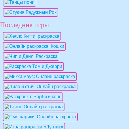
Последние игры