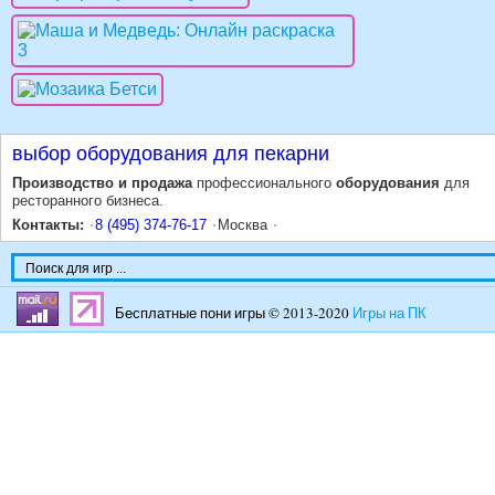
выбор оборудования для пекарни
Производство и продажа
профессионального
оборудования
для
ресторанного бизнеса.
Контакты:
8 (495) 374-76-17
Москва
Бесплатные пони игры © 2013-2020
Игры на ПК