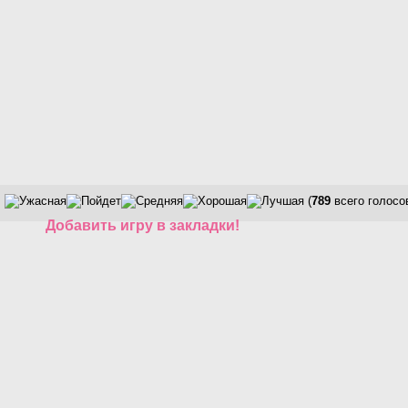
(
789
всего голосо
Добавить игру в закладки!