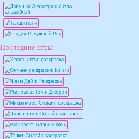
Последние игры