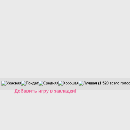
(
1 520
всего голос
Добавить игру в закладки!