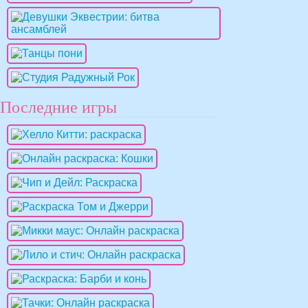
Последние игры