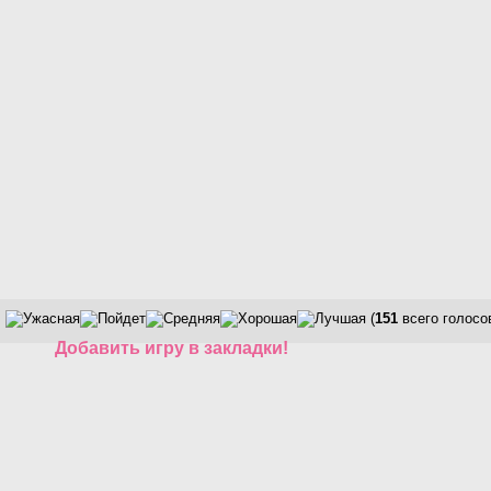
(
151
всего голосо
Добавить игру в закладки!