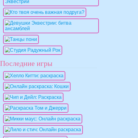
Последние игры