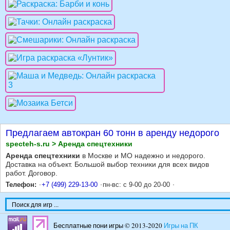
Предлагаем автокран 60 тонн в аренду недорого
specteh-s.ru > Аренда спецтехники
Аренда спецтехники
в Москве и МО надежно и недорого.
Доставка на объект. Большой выбор техники для всех видов
работ. Договор.
Телефон:
+7 (499) 229-13-00
пн-вс: с 9-00 до 20-00
Бесплатные пони игры © 2013-2020
Игры на ПК