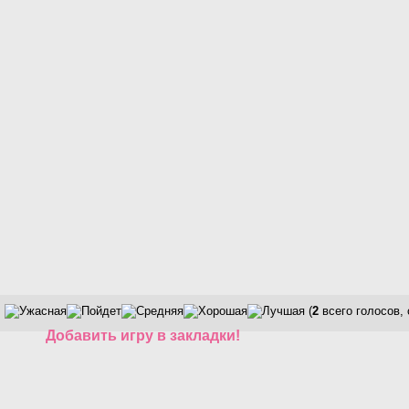
(
2
всего голосов,
Добавить игру в закладки!