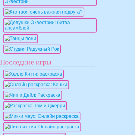
Последние игры