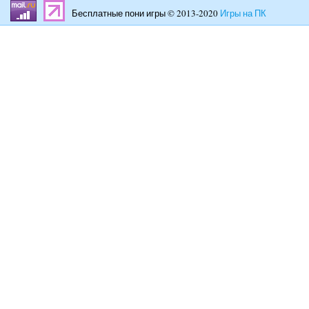
Бесплатные пони игры © 2013-2020
Игры на ПК