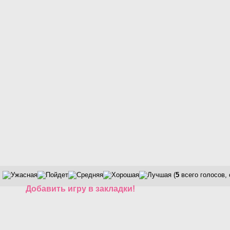
(
5
всего голосов,
Добавить игру в закладки!