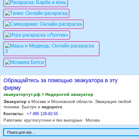
Обращайтесь за помощью эвакуатора в эту
фирму
эвакуатортут.рф > Недорогой эвакуатор
Эвакуатор
в Москве и Московской области. Эвакуация любой
техники. Быстро и
недорого
.
Контакты:
+7 495 128-92-55
Работаем: круглосуточно и без выходных
Москва