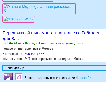
Передвижной шиномонтаж на колёсах. Работает
для Вас.
mobile-24.ru > Выездной шиномонтаж круглосуточно
недорогой
шиномонтаж в Москве
Контакты:
+7 495 104-77-43
круглосуточно 24/7, без перерывов и выходных
Москва
Бесплатные пони игры © 2013-2020
Игры на ПК