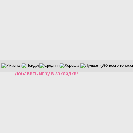
(
365
всего голосо
Добавить игру в закладки!