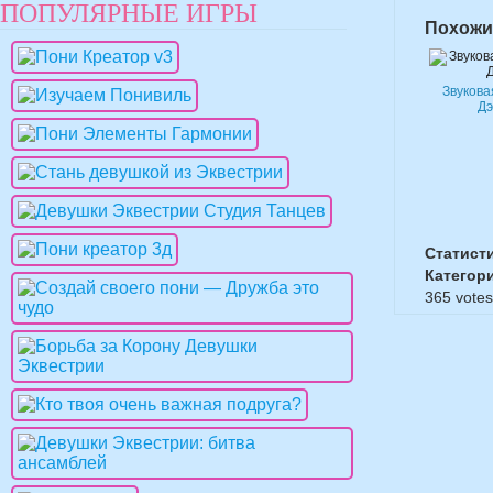
ПОПУЛЯРНЫЕ ИГРЫ
Похожи
Звукова
Д
Статист
Категор
365
votes