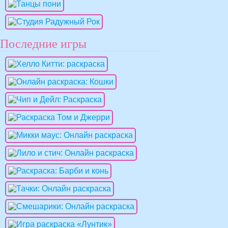
Последние игры