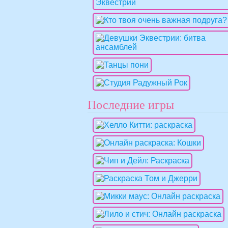
Последние игры