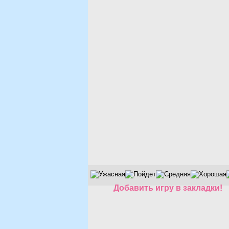
Добавить игру в закладки!