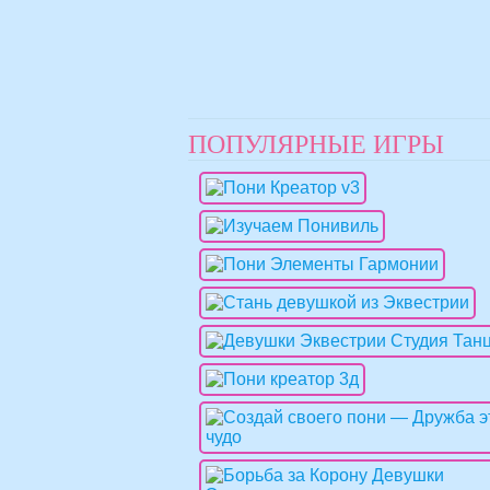
ПОПУЛЯРНЫЕ ИГРЫ