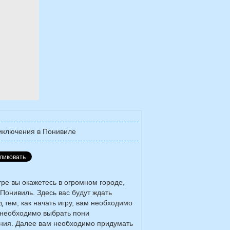
иключения в Понивиле
гре вы окажетесь в огромном городе,
Понивиль. Здесь вас будут ждать
тем, как начать игру, вам необходимо
 необходимо выбрать пони
ения. Далее вам необходимо придумать