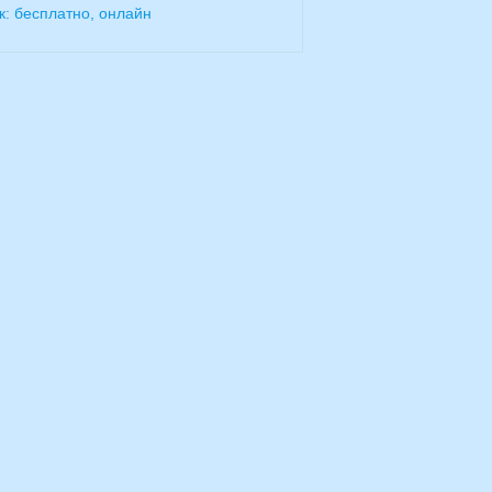
к: бесплатно, онлайн