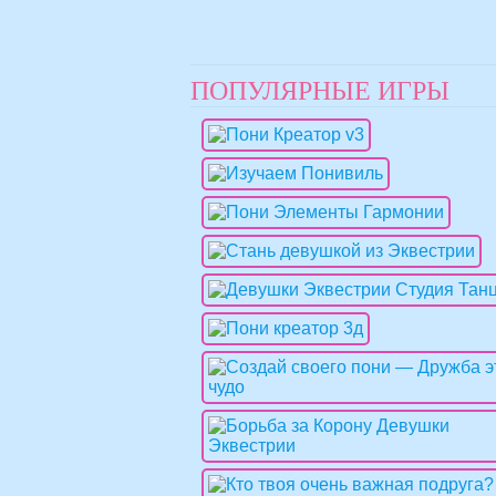
ПОПУЛЯРНЫЕ ИГРЫ