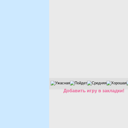
Добавить игру в закладки!