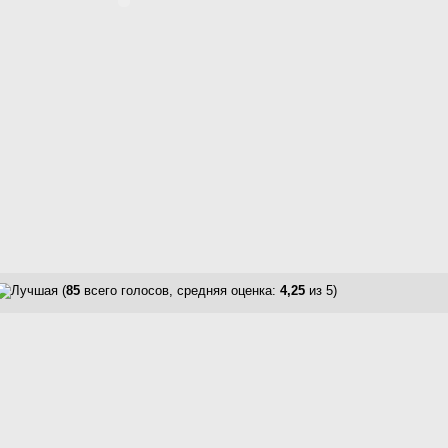
(
85
всего голосов, средняя оценка:
4,25
из 5)