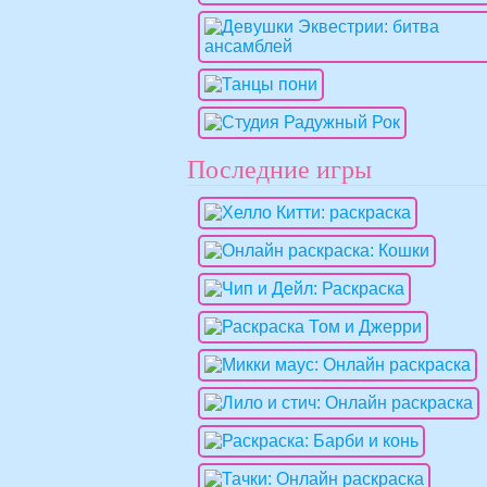
Последние игры