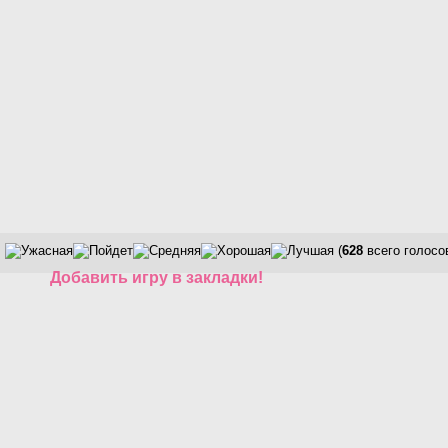
(
628
всего голосо
Добавить игру в закладки!