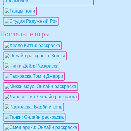
Последние игры