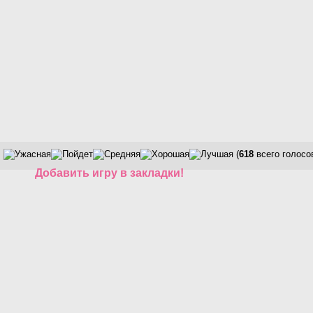
(
618
всего голосо
Добавить игру в закладки!