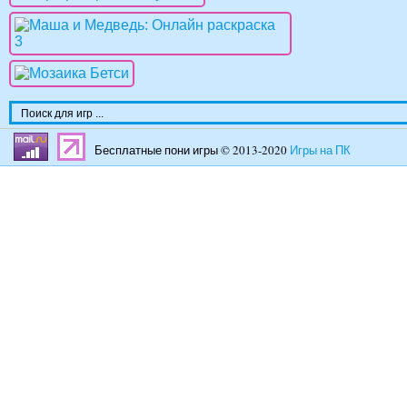
Бесплатные пони игры © 2013-2020
Игры на ПК