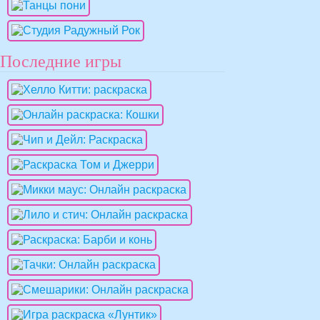
Последние игры