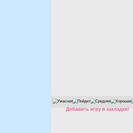
Добавить игру в закладки!