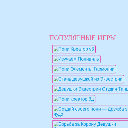
ПОПУЛЯРНЫЕ ИГРЫ