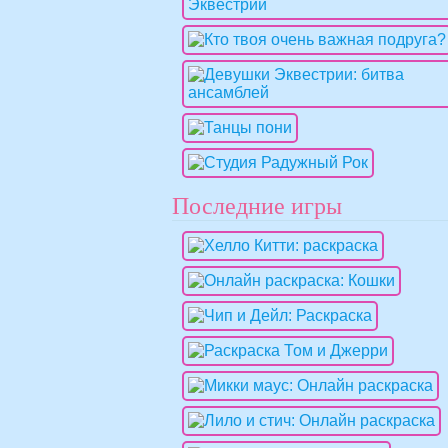
Последние игры