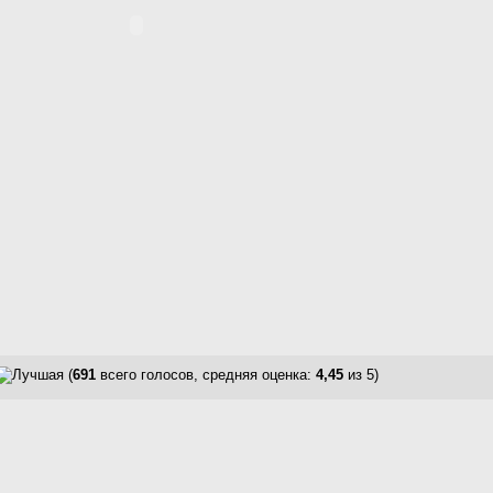
(
691
всего голосов, средняя оценка:
4,45
из 5)