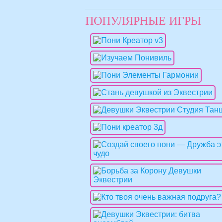
ПОПУЛЯРНЫЕ ИГРЫ