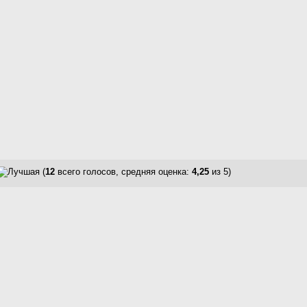
(
12
всего голосов, средняя оценка:
4,25
из 5)