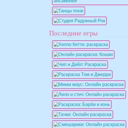
Последние игры