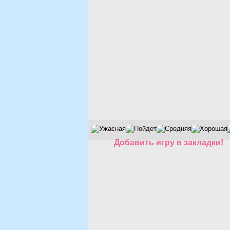
Добавить игру в закладки!