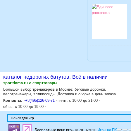
каталог недорогих батутов. Всё в наличии
sportdoma.ru > спорттовары
Большой выбор
тренажеров
в Москве: беговые дорожки,
велотренажеры, эллипсоиды. Доставка и сборка в день заказа.
Контакты:
+8(495)126-09-71
пн-пт: с 10-00 до 21-00
сб-вс: с 10-00 до 19-00
Бесплатные пони игры © 2013-2020
Игры на ПК