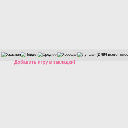
(
2 484
всего голос
Добавить игру в закладки!