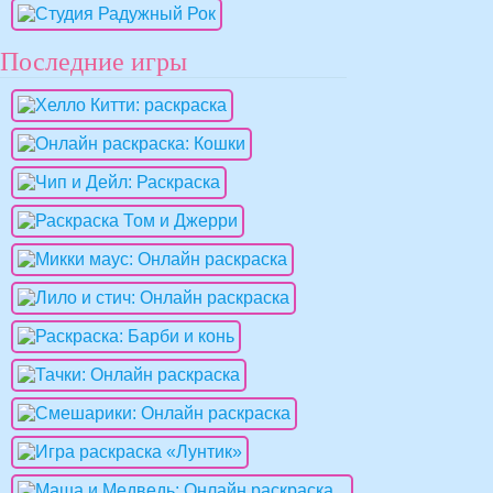
Последние игры