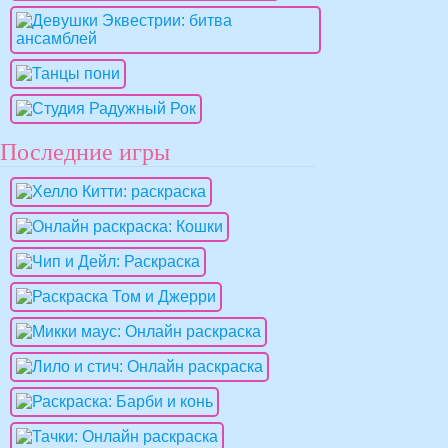
Последние игры