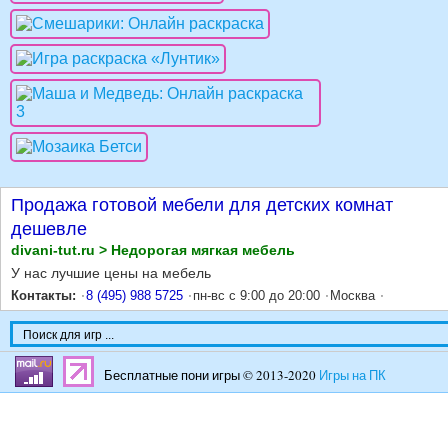
Продажа готовой мебели для детских комнат
дешевле
divani-tut.ru > Недорогая мягкая мебель
У нас лучшие цены на мебель
Контакты:
8 (495) 988 5725
пн-вс с 9:00 до 20:00
Москва
Бесплатные пони игры © 2013-2020
Игры на ПК