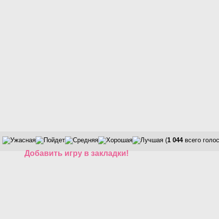
(
1 044
всего голос
Добавить игру в закладки!