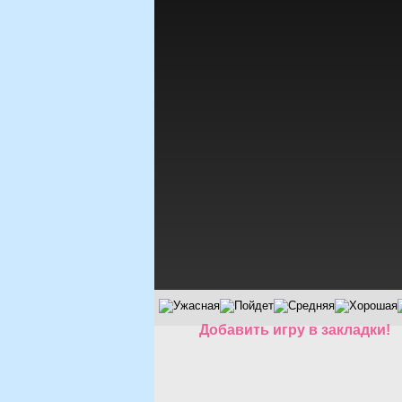
Добавить игру в закладки!