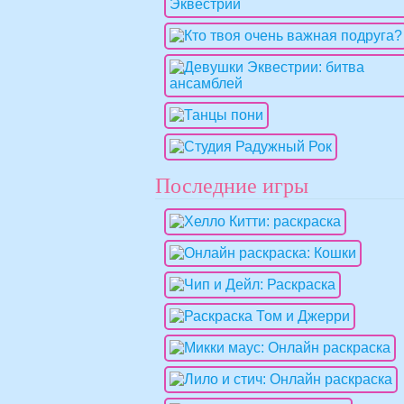
Последние игры