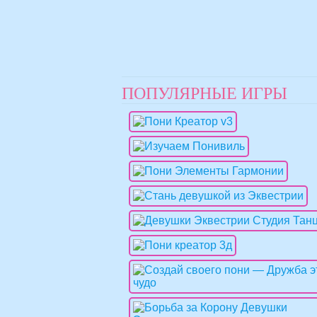
ПОПУЛЯРНЫЕ ИГРЫ