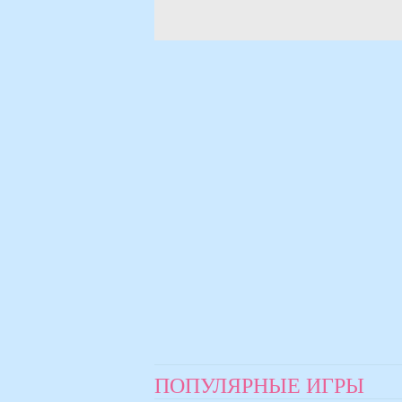
ПОПУЛЯРНЫЕ ИГРЫ