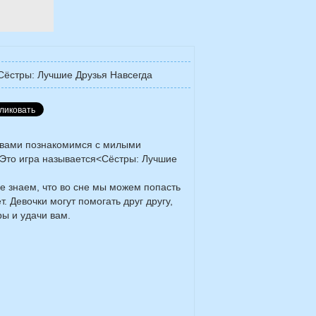
Сёстры: Лучшие Друзья Навсегда
 вами познакомимся с милыми
 Это игра называется<Сёстры: Лучшие
е знаем, что во сне мы можем попасть
. Девочки могут помогать друг другу,
ы и удачи вам.