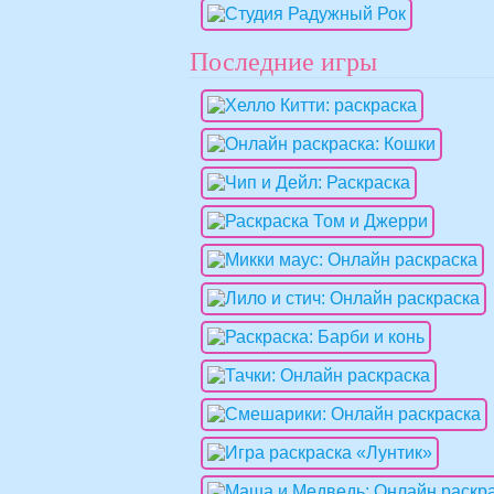
Последние игры