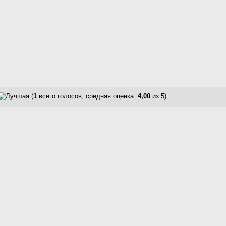
(
1
всего голосов, средняя оценка:
4,00
из 5)