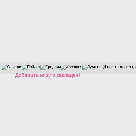
(
4
всего голосов,
Добавить игру в закладки!