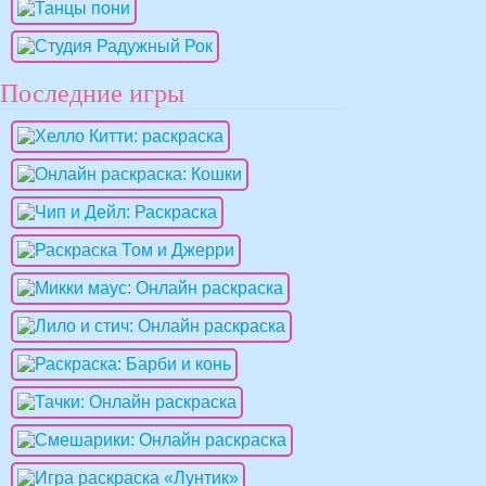
Последние игры