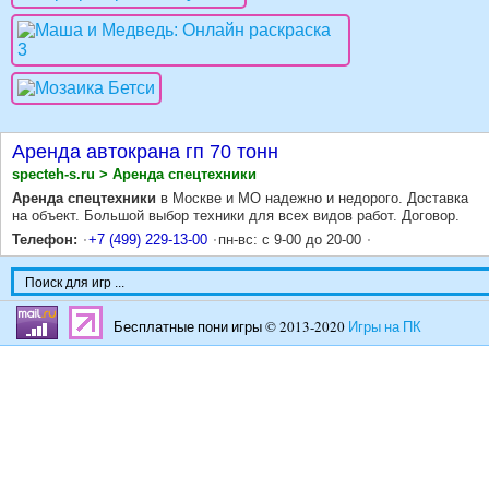
Аренда автокрана гп 70 тонн
specteh-s.ru > Аренда спецтехники
Аренда спецтехники
в Москве и МО надежно и недорого. Доставка
на объект. Большой выбор техники для всех видов работ. Договор.
Телефон:
+7 (499) 229-13-00
пн-вс: с 9-00 до 20-00
Бесплатные пони игры © 2013-2020
Игры на ПК