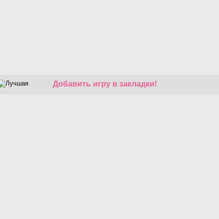
Добавить игру в закладки!