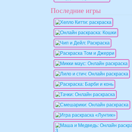
Последние игры