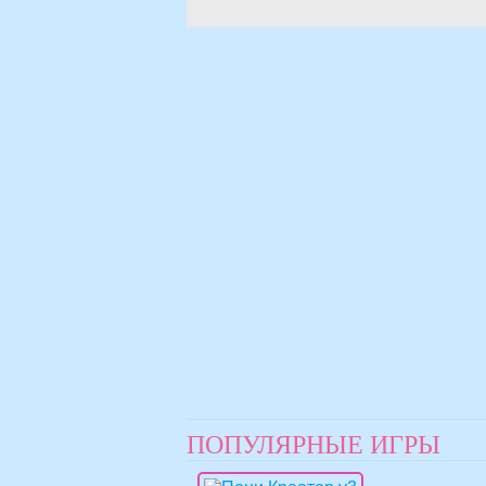
ПОПУЛЯРНЫЕ ИГРЫ