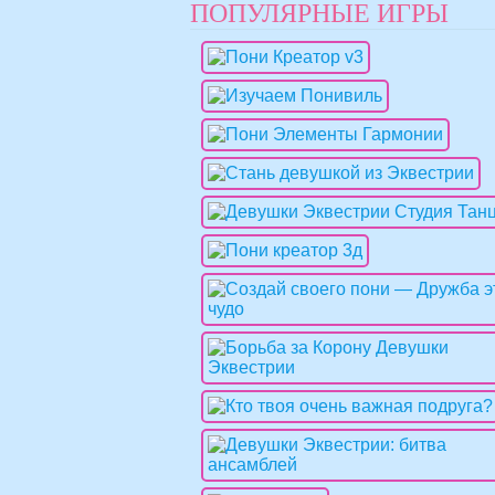
ПОПУЛЯРНЫЕ ИГРЫ