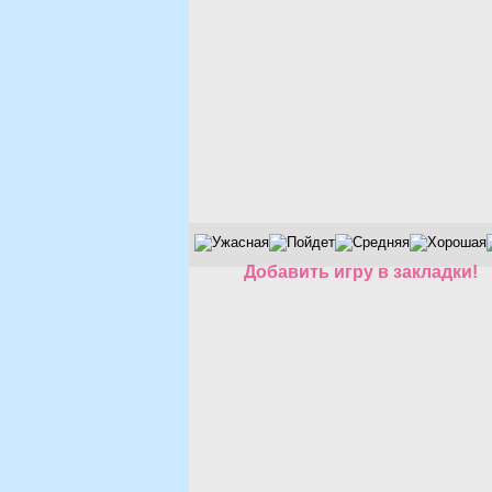
Добавить игру в закладки!