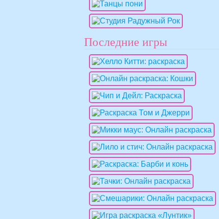
Последние игры