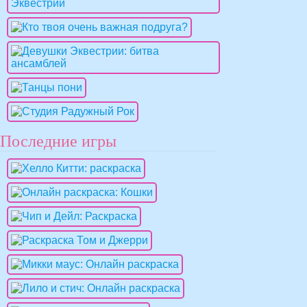
Последние игры