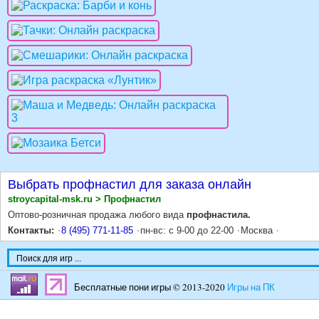
Выбрать профнастил для заказа онлайн
stroycapital-msk.ru > Профнастил
Оптово-розничная продажа любого вида
профнастила.
Контакты:
8 (495) 771-11-85
пн-вс: с 9-00 до 22-00
Москва
Бесплатные пони игры © 2013-2020
Игры на ПК