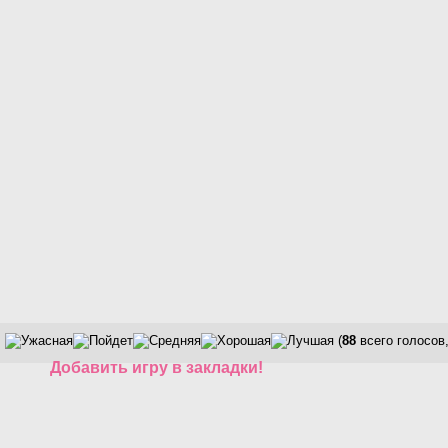
(
88
всего голосов
Добавить игру в закладки!