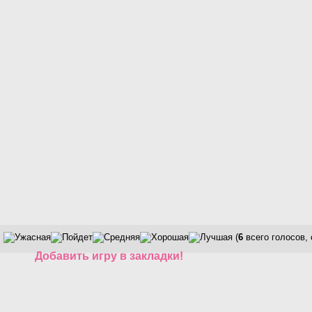
(
6
всего голосов,
Добавить игру в закладки!