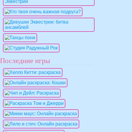
Последние игры