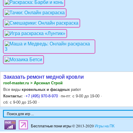
Заказать ремонт медной кровли
roof-master.ru > Арсенал Строй
Все виды
кровельных и фасадных
работ
Контакты:
+7 (495) 970-8-970
пн-пт: с 9-00 до 19-00
сб: с 9-00 до 15-00
Бесплатные пони игры © 2013-2020
Игры на ПК