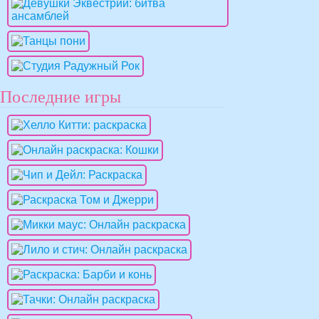
Последние игры