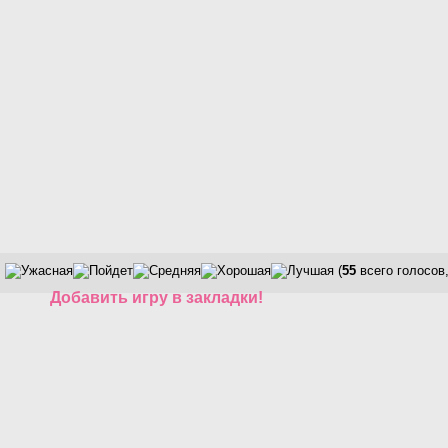
(
55
всего голосов
Добавить игру в закладки!