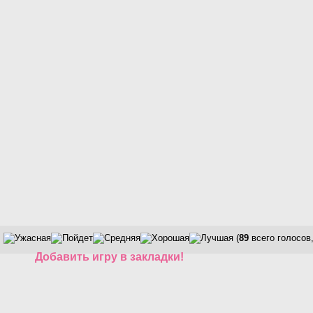
(
89
всего голосов
Добавить игру в закладки!