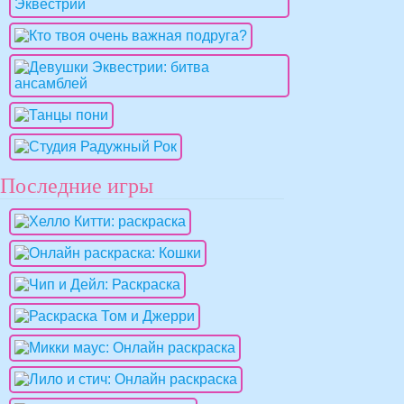
Последние игры