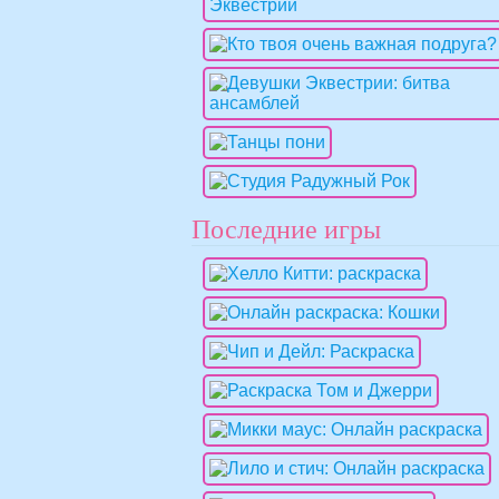
Последние игры