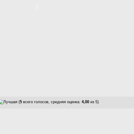
(
5
всего голосов, средняя оценка:
4,00
из 5)