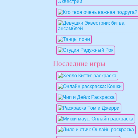
Последние игры