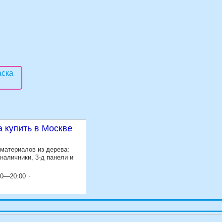
 купить в Москве
материалов из дерева:
наличники, 3-д панели и
00—20:00