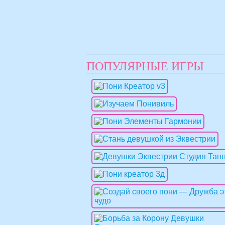
ПОПУЛЯРНЫЕ ИГРЫ