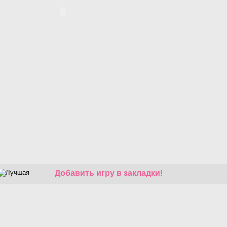
Добавить игру в закладки!