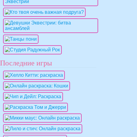
Последние игры