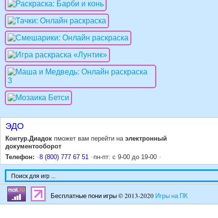
ЭДО
Контур.Диадок
пможет вам перейти на
электронный
документооборот
Телефон:
8 (800) 777 67 51
пн-пт: с 9-00 до 19-00
Бесплатные пони игры © 2013-2020
Игры на ПК