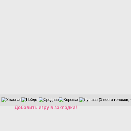
(
1
всего голосов,
Добавить игру в закладки!