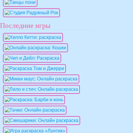
Последние игры