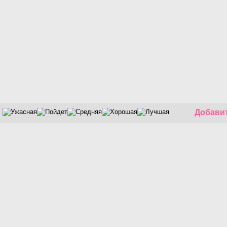
Добавит