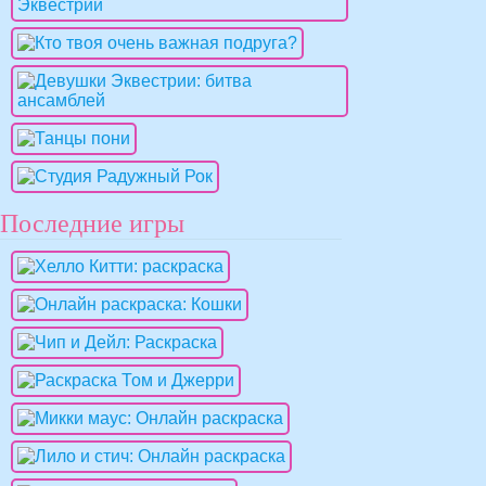
Последние игры