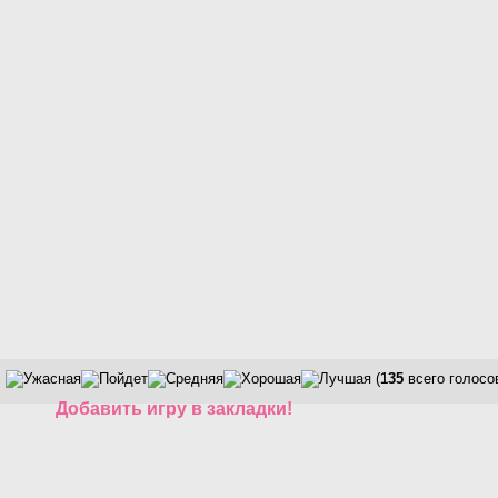
(
135
всего голосо
Добавить игру в закладки!