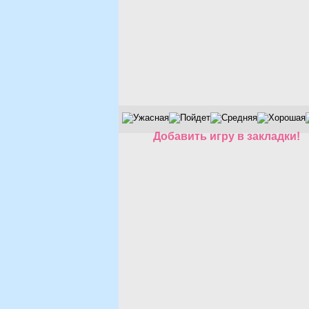
Добавить игру в закладки!