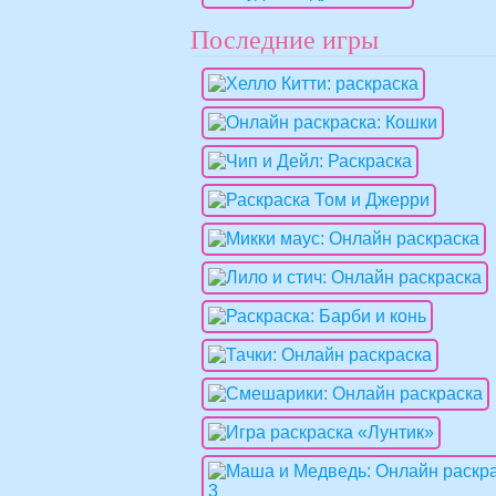
Последние игры