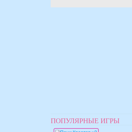
ПОПУЛЯРНЫЕ ИГРЫ