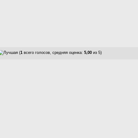
(
1
всего голосов, средняя оценка:
5,00
из 5)