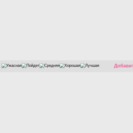
Добавит