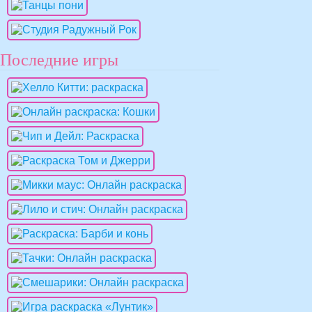
Последние игры