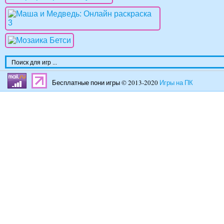
Бесплатные пони игры © 2013-2020
Игры на ПК