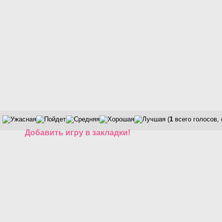
(
1
всего голосов,
Добавить игру в закладки!