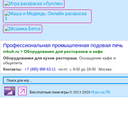
Профессиональная промышленная подовая печь
inkuh.ru > Оборудование для ресторанов и кафе
Оборудования для кухни ресторана
. Оснащение кафе и
общепита.
Контакты:
+7 (495) 989 63-11
пн-пт: с 9-00 до 18-00
Москва
Бесплатные пони игры © 2013-2020
Игры на ПК