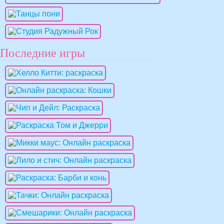
Последние игры