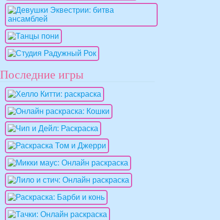
Последние игры