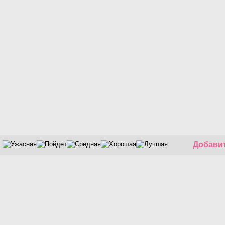
Добавит