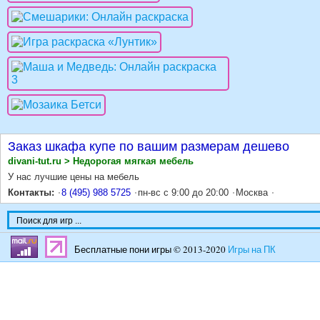
Заказ шкафа купе по вашим размерам дешево
divani-tut.ru > Недорогая мягкая мебель
У нас лучшие цены на мебель
Контакты:
8 (495) 988 5725
пн-вс с 9:00 до 20:00
Москва
Бесплатные пони игры © 2013-2020
Игры на ПК