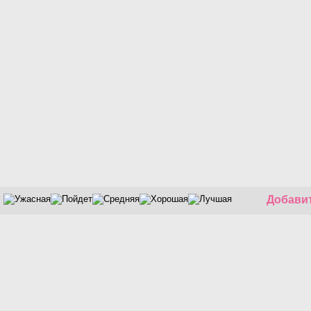
Добавит