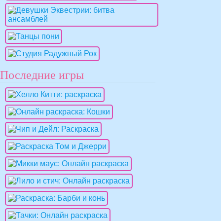
Последние игры