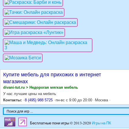
Купите мебель для прихожих в интернет
магазинах
divani-tut.ru > Недорогая мягкая мебель
У нас лучшие цены на мебель
Контакты:
8 (495) 988 5725
пн-вс с 9:00 до 20:00
Москва
Бесплатные пони игры © 2013-2020
Игры на ПК