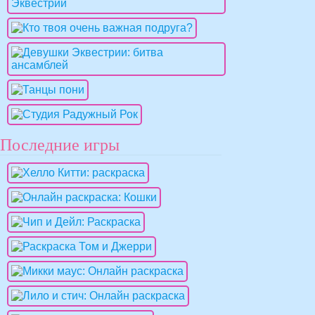
Последние игры