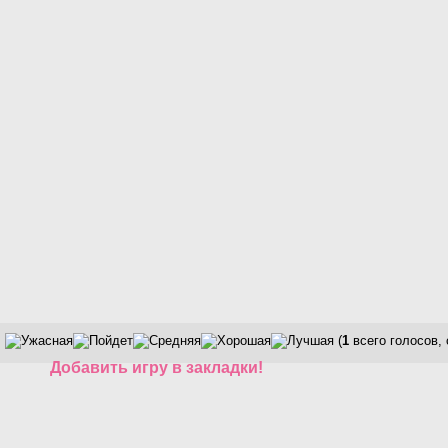
(
1
всего голосов,
Добавить игру в закладки!