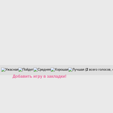
(
2
всего голосов,
Добавить игру в закладки!