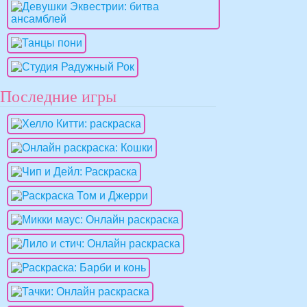
Последние игры